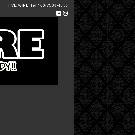
FIVE WIRE
Tel / 06-7508-4850