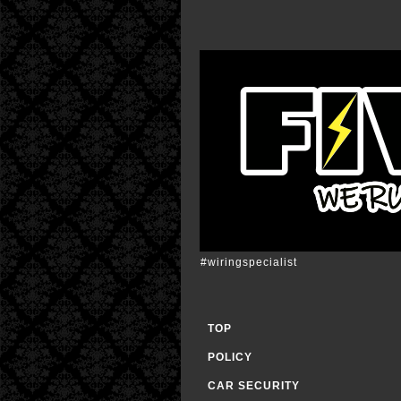
#wiringspecialist
TOP
POLICY
CAR SECURITY