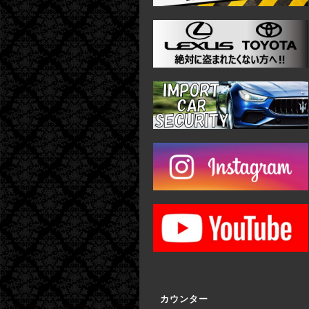
カウンター