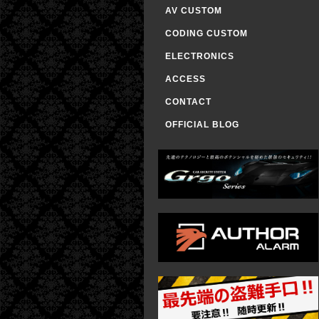
AV CUSTOM
CODING CUSTOM
ELECTRONICS
ACCESS
CONTACT
OFFICIAL BLOG