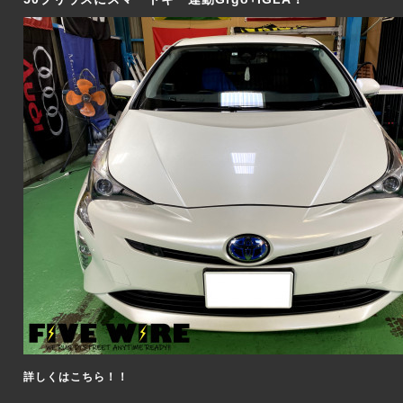
詳しくはこちら！！