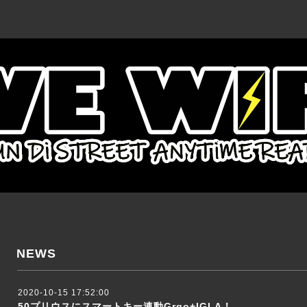
NEWS
2020-10-15 17:52:00
50プリウスにスマートキー連動Grgo+IGLA！