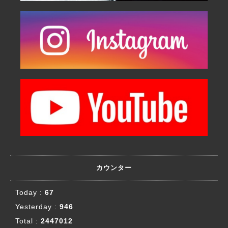
カウンター
Today :
67
Yesterday :
946
Total :
2447012