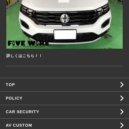
詳しくはこちら！！
TOP
POLICY
CAR SECURITY
AV CUSTOM