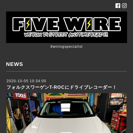
#wiringspecialist
NEWS
2020-10-05 10:34:00
フォルクスワーゲンT-ROCにドライブレコーダー！