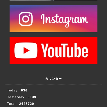
カウンター
Today :
636
Yesterday :
1139
Total :
2448720