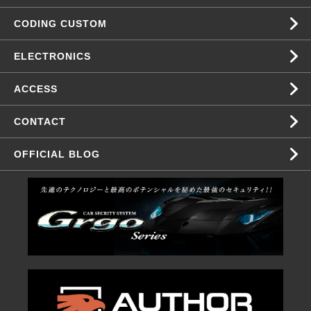
CODING CUSTOM
ELECTRONICS
ACCESS
CONTACT
OFFICIAL BLOG