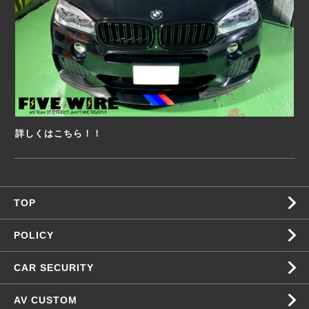
詳しくはこちら！！
TOP
POLICY
CAR SECURITY
AV CUSTOM