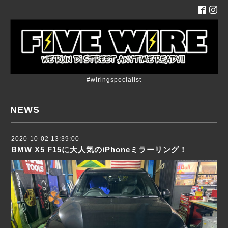
#wiringspecialist
NEWS
2020-10-02 13:39:00
BMW X5 F15に大人気のiPhoneミラーリング！