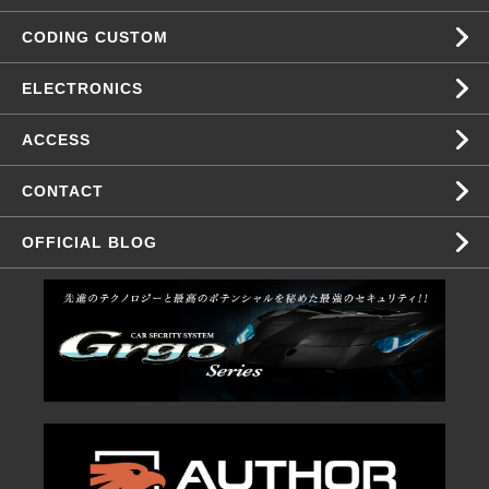
CODING CUSTOM
ELECTRONICS
ACCESS
CONTACT
OFFICIAL BLOG