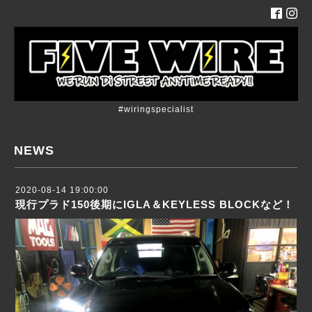
#wiringspecialist
NEWS
2020-08-14 19:00:00
現行プラド150後期にIGLA＆KEYLESS BLOCKなど！