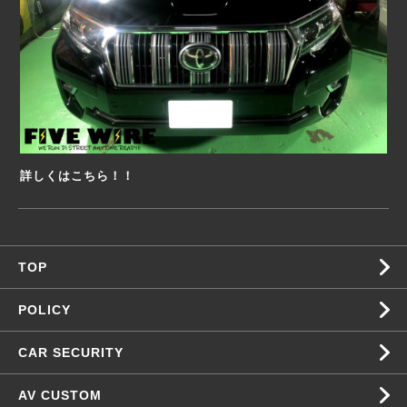
詳しくはこちら！！
TOP
POLICY
CAR SECURITY
AV CUSTOM