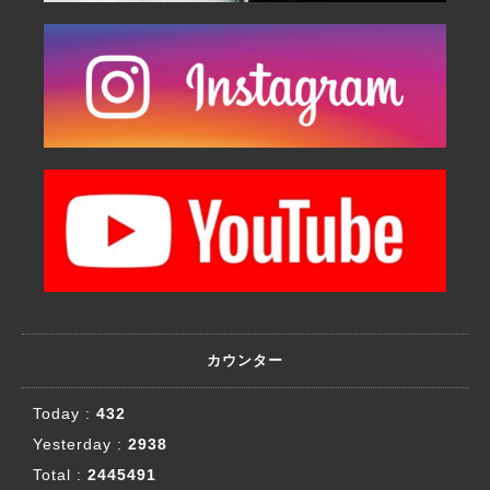
カウンター
Today :
432
Yesterday :
2938
Total :
2445491