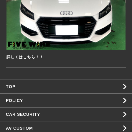
詳しくはこちら！！
TOP
POLICY
CAR SECURITY
AV CUSTOM