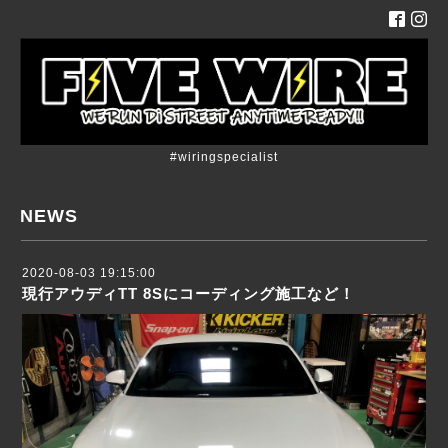
#wiringspecialist
NEWS
2020-08-03 19:15:00
現行アウディTT 8Sにコーディング施工など！