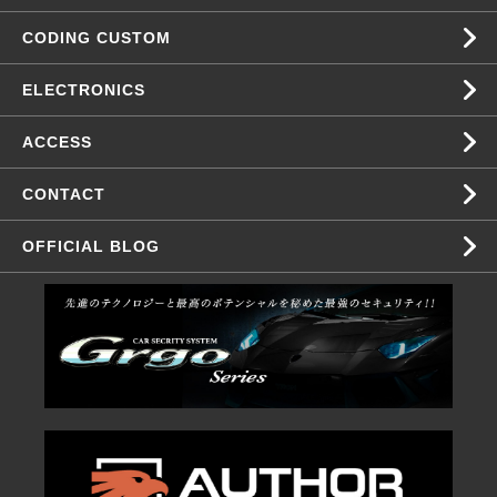
CODING CUSTOM
ELECTRONICS
ACCESS
CONTACT
OFFICIAL BLOG