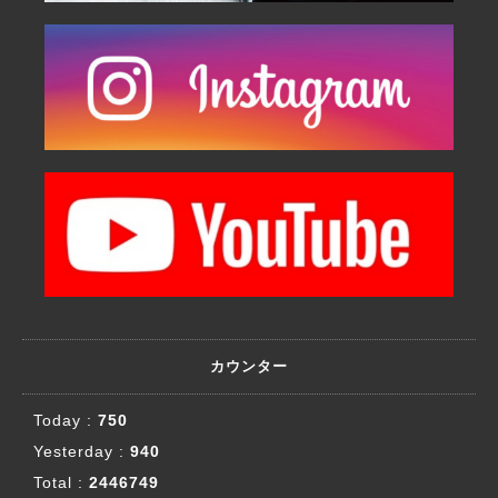
カウンター
Today :
750
Yesterday :
940
Total :
2446749