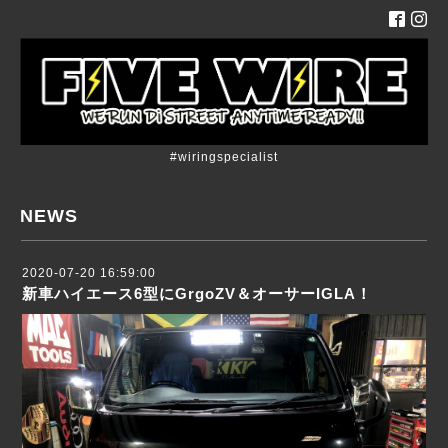
#wiringspecialist
NEWS
2020-07-20 16:59:00
新車ハイエース6型にGrgoZV＆オーサーIGLA！