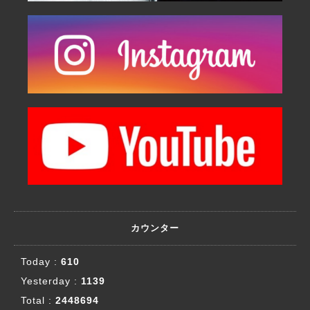
カウンター
Today :
610
Yesterday :
1139
Total :
2448694