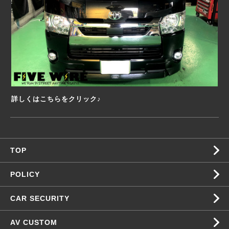
詳しくはこちらをクリック♪
TOP
POLICY
CAR SECURITY
AV CUSTOM