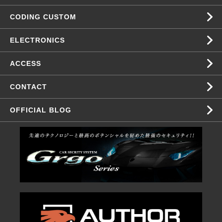
CODING CUSTOM
ELECTRONICS
ACCESS
CONTACT
OFFICIAL BLOG