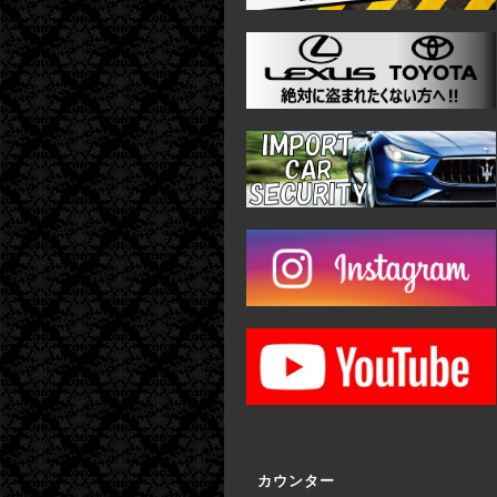
カウンター