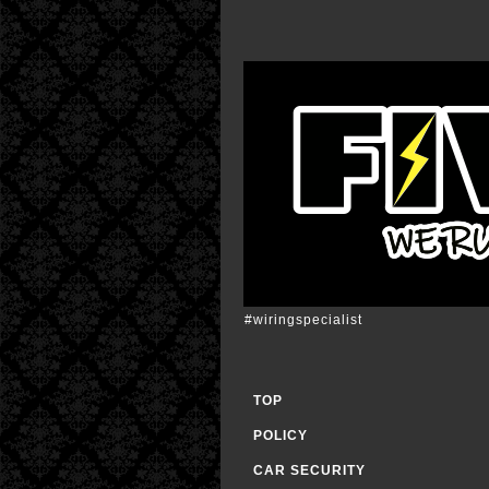
#wiringspecialist
TOP
POLICY
CAR SECURITY