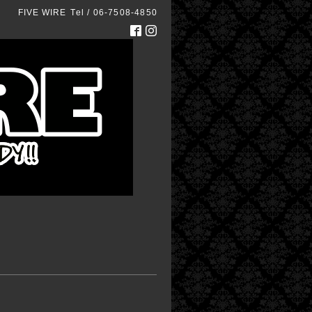
FIVE WIRE
Tel / 06-7508-4850