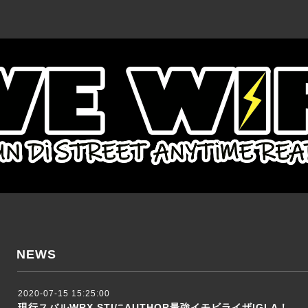
NEWS
2020-07-15 15:25:00
現行スバルWRX STIにAUTHOR最強イモビライザIGLA！