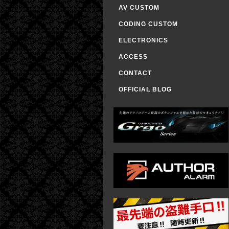
AV CUSTOM
CODING CUSTOM
ELECTRONICS
ACCESS
CONTACT
OFFICIAL BLOG