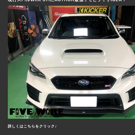
詳しくはこちらをクリック♪