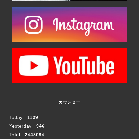
カウンター
Today :
1139
Yesterday :
946
Total :
2448084