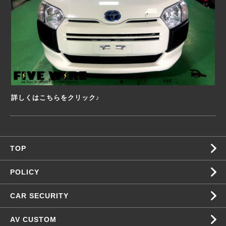
詳しくはこちらをクリック♪
TOP
POLICY
CAR SECURITY
AV CUSTOM