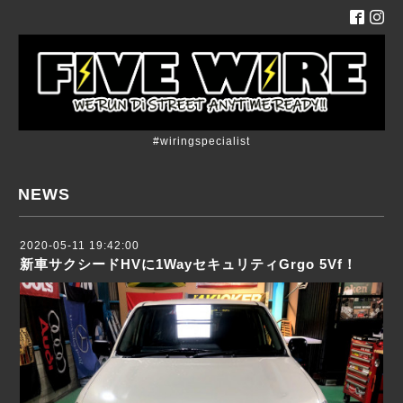
#wiringspecialist
NEWS
2020-05-11 19:42:00
新車サクシードHVに1WayセキュリティGrgo 5Vf！