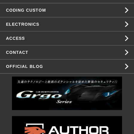
CODING CUSTOM
ELECTRONICS
ACCESS
CONTACT
OFFICIAL BLOG