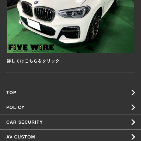
詳しくはこちらをクリック♪
TOP
POLICY
CAR SECURITY
AV CUSTOM