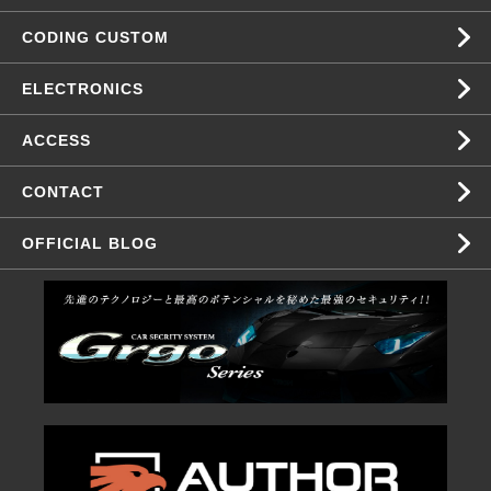
CODING CUSTOM
ELECTRONICS
ACCESS
CONTACT
OFFICIAL BLOG