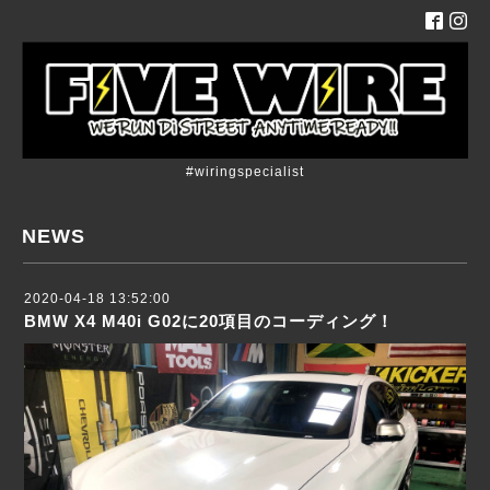
#wiringspecialist
NEWS
2020-04-18 13:52:00
BMW X4 M40i G02に20項目のコーディング！