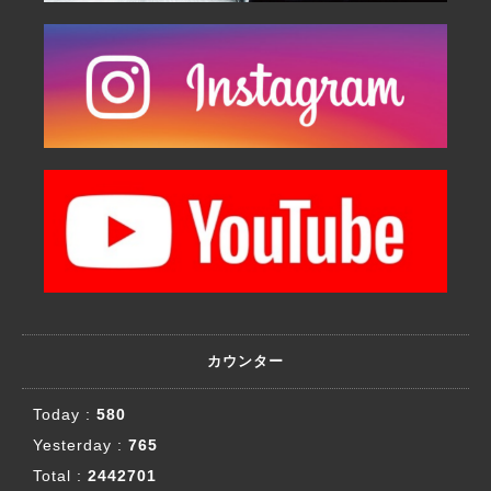
カウンター
Today :
580
Yesterday :
765
Total :
2442701