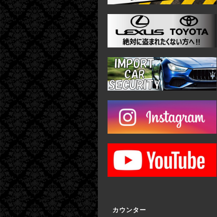
カウンター