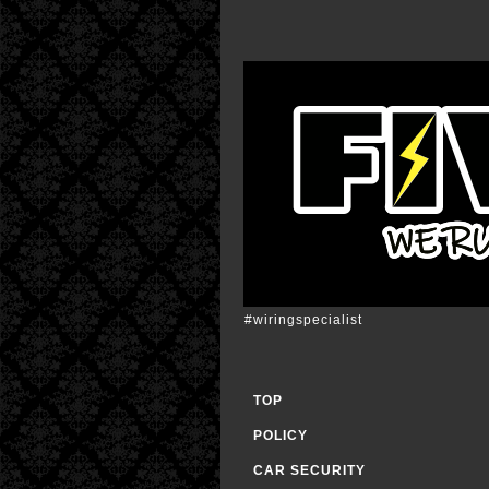
#wiringspecialist
TOP
POLICY
CAR SECURITY