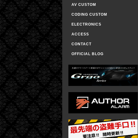
AV CUSTOM
CODING CUSTOM
ELECTRONICS
ACCESS
CONTACT
OFFICIAL BLOG