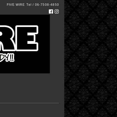
FIVE WIRE
Tel / 06-7508-4850