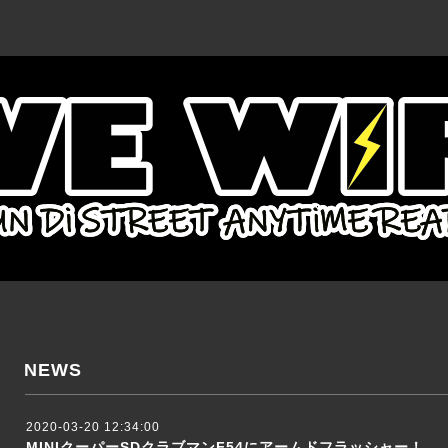
NEWS
2020-03-20 12:34:00
MINIクーパーSDクラブマンF54にアームドフラッシャー！