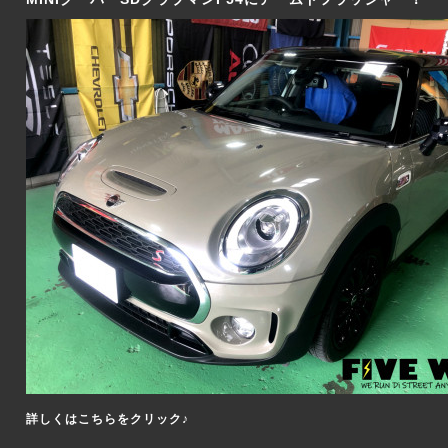
詳しくはこちらをクリック♪