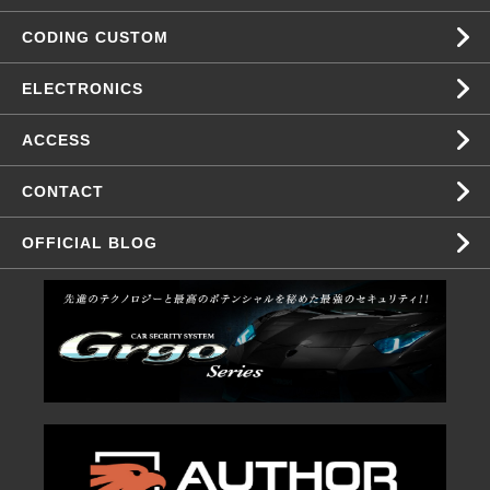
CODING CUSTOM
ELECTRONICS
ACCESS
CONTACT
OFFICIAL BLOG