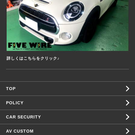
詳しくはこちらをクリック♪
TOP
POLICY
CAR SECURITY
AV CUSTOM