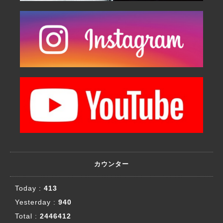
カウンター
Today :
413
Yesterday :
940
Total :
2446412