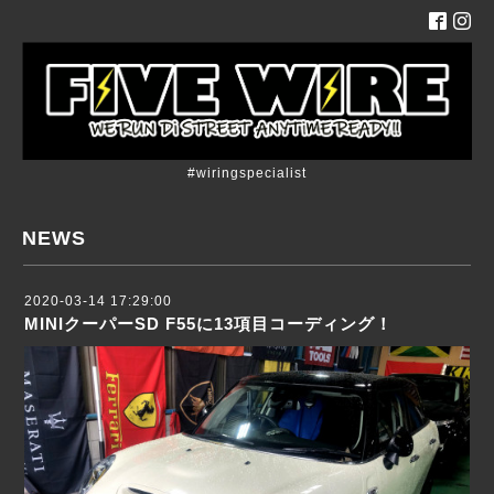
#wiringspecialist
NEWS
2020-03-14 17:29:00
MINIクーパーSD F55に13項目コーディング！