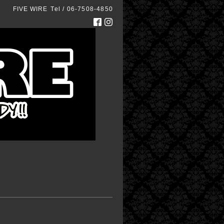
FIVE WIRE
Tel / 06-7508-4850