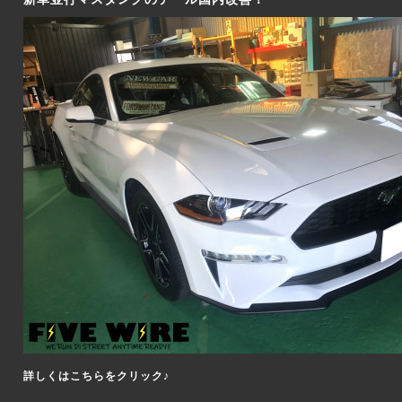
詳しくはこちらをクリック♪