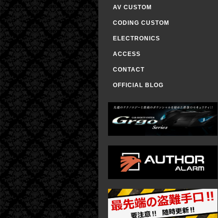
AV CUSTOM
CODING CUSTOM
ELECTRONICS
ACCESS
CONTACT
OFFICIAL BLOG