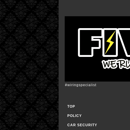
#wiringspecialist
TOP
POLICY
CAR SECURITY