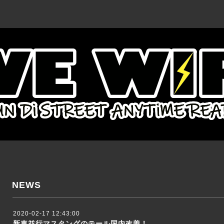
NEWS
2020-02-17 12:43:00
新車並行マスタングのテール国内改善！