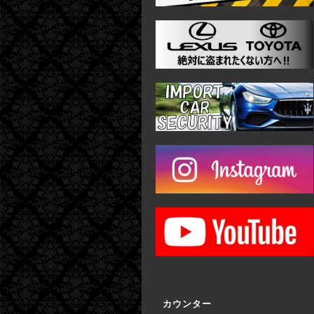
カウンター