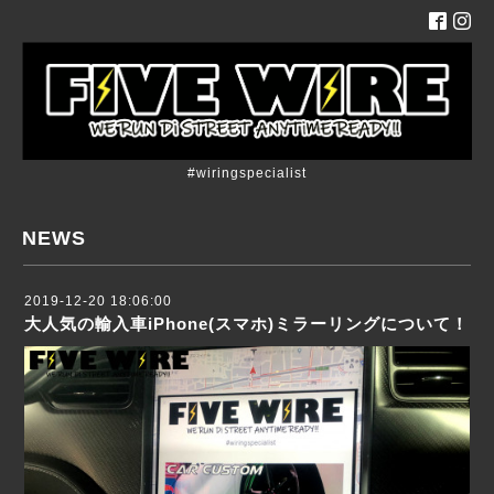
#wiringspecialist
NEWS
2019-12-20 18:06:00
大人気の輸入車iPhone(スマホ)ミラーリングについて！