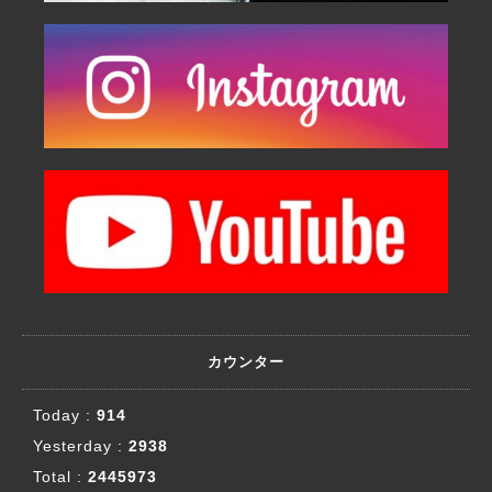
カウンター
Today :
914
Yesterday :
2938
Total :
2445973