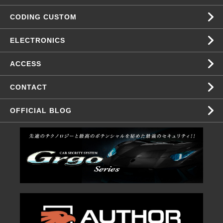
CODING CUSTOM
ELECTRONICS
ACCESS
CONTACT
OFFICIAL BLOG