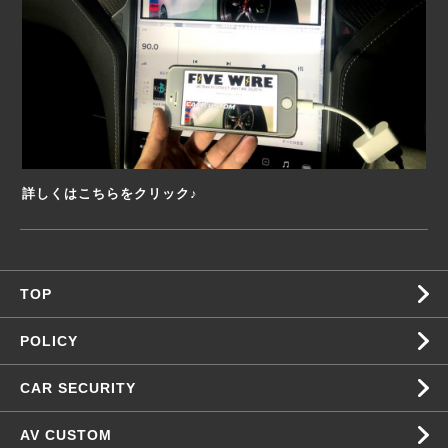
詳しくはこちらをクリック♪
TOP
POLICY
CAR SECURITY
AV CUSTOM