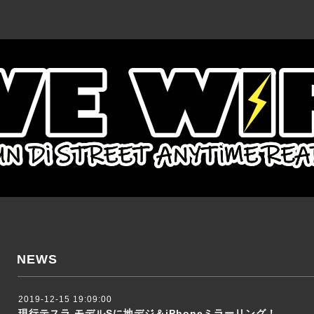
NEWS
2019-12-15 19:09:00
現行テスラ モデルSに地デジ＆iPhoneミラーリング！