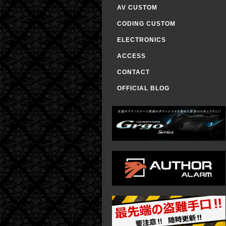
AV CUSTOM
CODING CUSTOM
ELECTRONICS
ACCESS
CONTACT
OFFICIAL BLOG