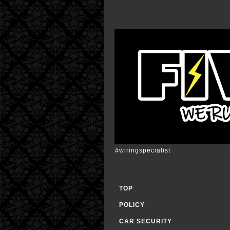
#wiringspecialist
TOP
POLICY
CAR SECURITY