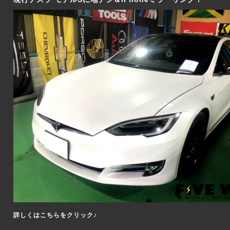
詳しくはこちらをクリック♪