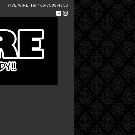
FIVE WIRE
Tel / 06-7508-4850