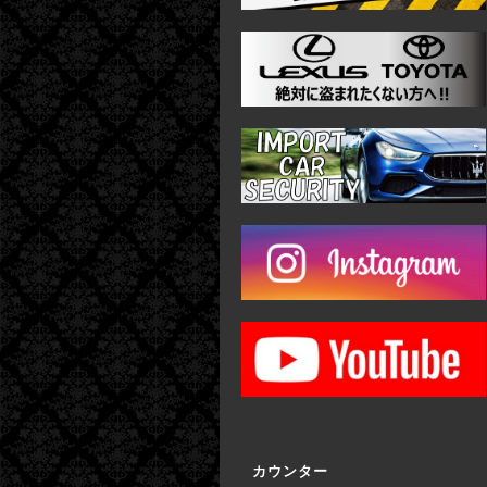
カウンター