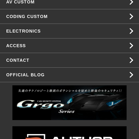
AV CUSTOM
CODING CUSTOM
ELECTRONICS
ACCESS
CONTACT
OFFICIAL BLOG