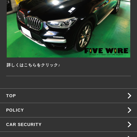
詳しくはこちらをクリック♪
TOP
POLICY
CAR SECURITY