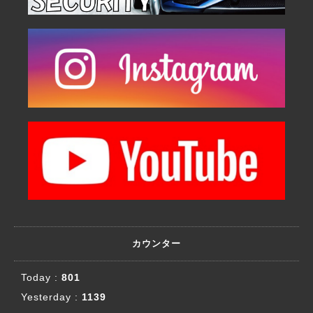
カウンター
Today :
801
Yesterday :
1139