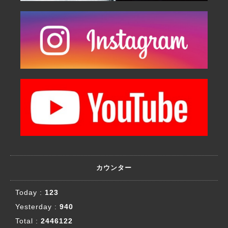
カウンター
Today :
123
Yesterday :
940
Total :
2446122