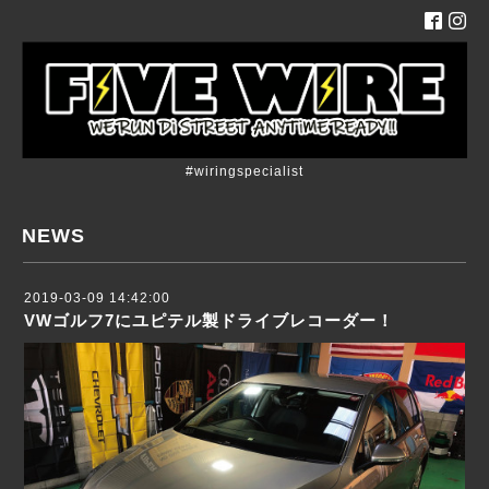
#wiringspecialist
NEWS
2019-03-09 14:42:00
VWゴルフ7にユピテル製ドライブレコーダー！