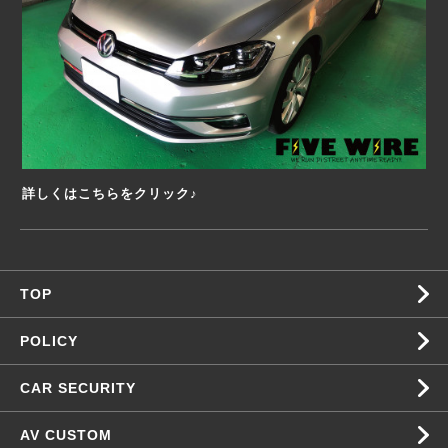
詳しくはこちらをクリック♪
TOP
POLICY
CAR SECURITY
AV CUSTOM