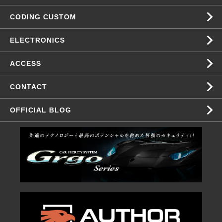
CODING CUSTOM
ELECTRONICS
ACCESS
CONTACT
OFFICIAL BLOG