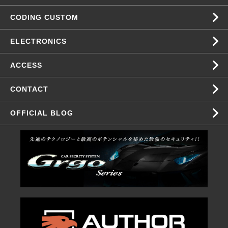
CODING CUSTOM
ELECTRONICS
ACCESS
CONTACT
OFFICIAL BLOG