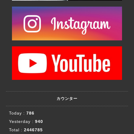
カウンター
Today :
786
Yesterday :
940
Total :
2446785