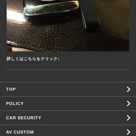
詳しくはこちらをクリック♪
TOP
POLICY
CAR SECURITY
AV CUSTOM