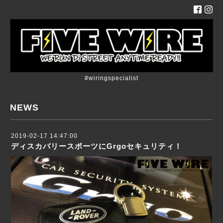
#wiringspecialist
NEWS
2019-02-17 14:47:00
ディスカバリースポーツにGrgoセキュリティ！