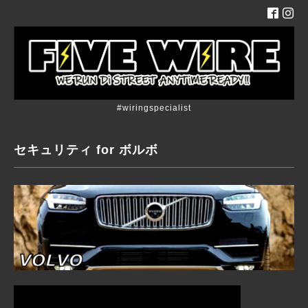
#wiringspecialist
セキュリティ for ボルボ