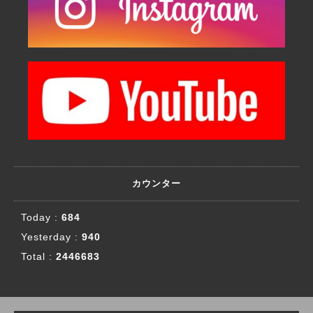
カウンター
Today :
684
Yesterday :
940
Total :
2446683