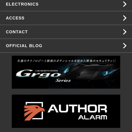
ELECTRONICS
ACCESS
CONTACT
OFFICIAL BLOG