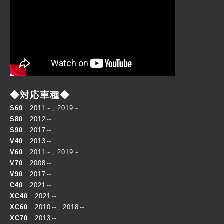
◆対応車種◆
S60
2011～, 2019～
S80
2012～
S90
2017～
V40
2013～
V60
2011～, 2019～
V70
2008～
V90
2017～
C40
2021～
XC40
2021～
XC60
2010～, 2018～
XC70
2013～