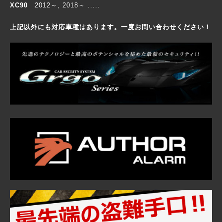
XC90
2012～, 2018～ .....
上記以外にも対応車種はあります。一度お問い合わせください！