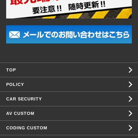
TOP
POLICY
CAR SECURITY
AV CUSTOM
CODING CUSTOM