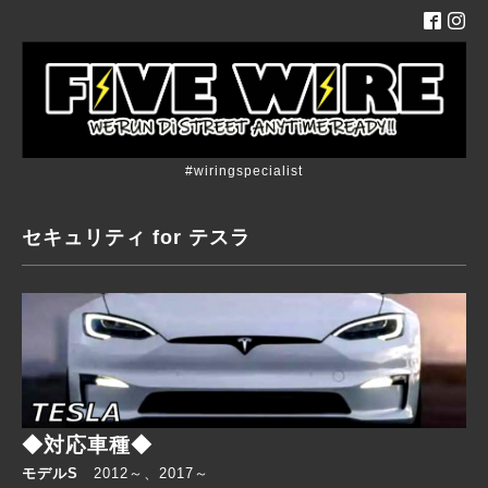
#wiringspecialist
セキュリティ for テスラ
◆対応車種◆
モデルS
2012～、2017～