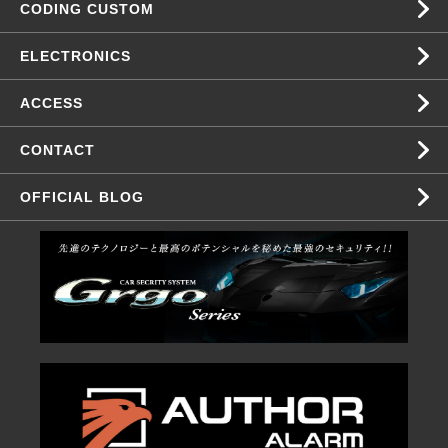
CODING CUSTOM
ELECTRONICS
ACCESS
CONTACT
OFFICIAL BLOG