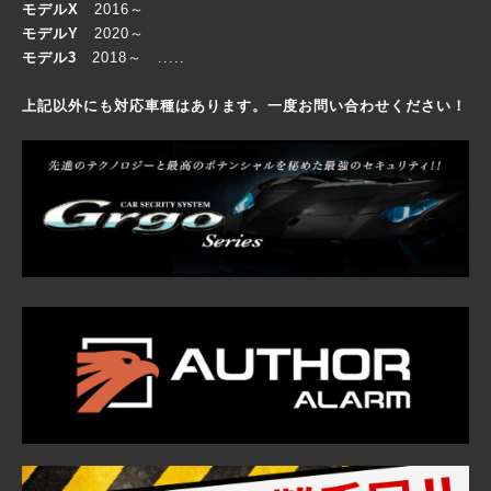
モデルX
2016～
モデルY
2020～
モデル3
2018～
.....
上記以外にも対応車種はあります。一度お問い合わせください！