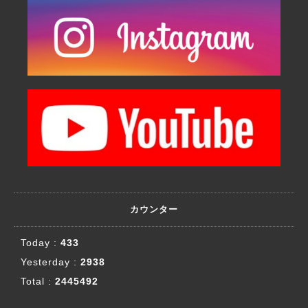
カウンター
Today :
433
Yesterday :
2938
Total :
2445492