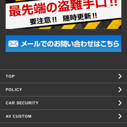
TOP
POLICY
CAR SECURITY
AV CUSTOM