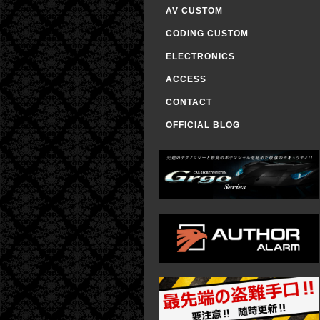
AV CUSTOM
CODING CUSTOM
ELECTRONICS
ACCESS
CONTACT
OFFICIAL BLOG