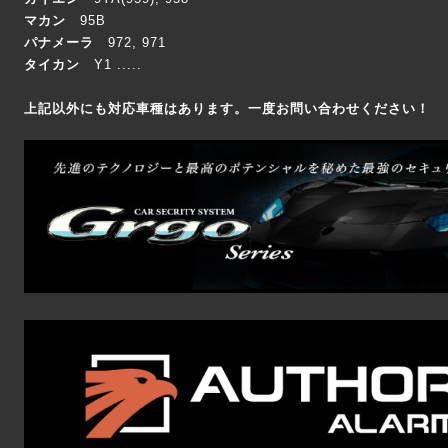
マカン
95B
パナメーラ
972, 971
タイカン
Y1 .....
上記以外にも対応車種はあります。一度お問い合わせください！