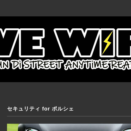
セキュリティ for ポルシェ