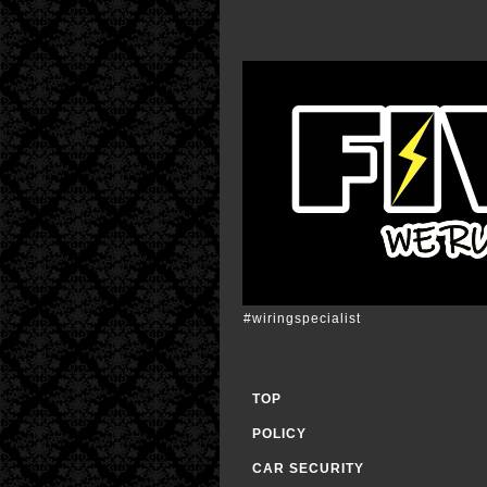
#wiringspecialist
TOP
POLICY
CAR SECURITY