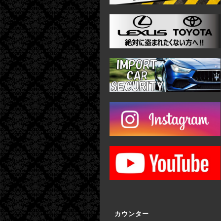
カウンター