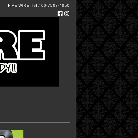
FIVE WIRE
Tel / 06-7508-4850