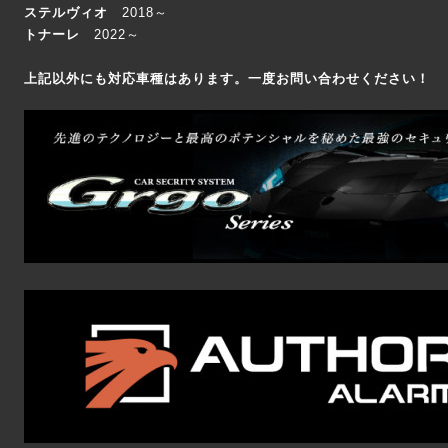
ステルヴィオ
2018～
トナーレ
2022～
上記以外にも対応車種はあります。一度お問い合わせください！