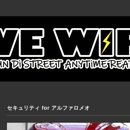
セキュリティ for アルファロメオ