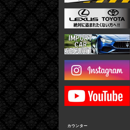
カウンター