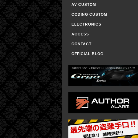
AV CUSTOM
CODING CUSTOM
ELECTRONICS
ACCESS
CONTACT
OFFICIAL BLOG