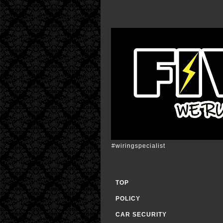
#wiringspecialist
TOP
POLICY
CAR SECURITY