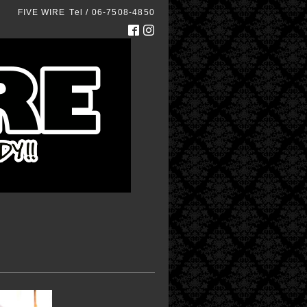
FIVE WIRE
Tel / 06-7508-4850